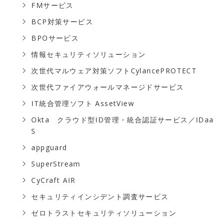
FMサービス
BCP対策サービス
BPOサービス
情報セキュリティソリューション
次世代マルウェア対策ソフトCylancePROTECT
次世代ファイアウォールマネージドサービス
IT統合管理ソフト AssetView
Okta クラウド型ID管理・統合認証サービス／IDaa
S
appguard
SuperStream
CyCraft AIR
セキュリティインシデント調査サービス
ゼロトラストセキュリティソリューション