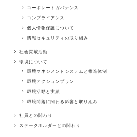
コーポレートガバナンス
コンプライアンス
個人情報保護について
情報セキュリティの取り組み
社会貢献活動
環境について
環境マネジメントシステムと推進体制
環境アクションプラン
環境活動と実績
環境問題に関わる影響と取り組み
社員との関わり
ステークホルダーとの関わり