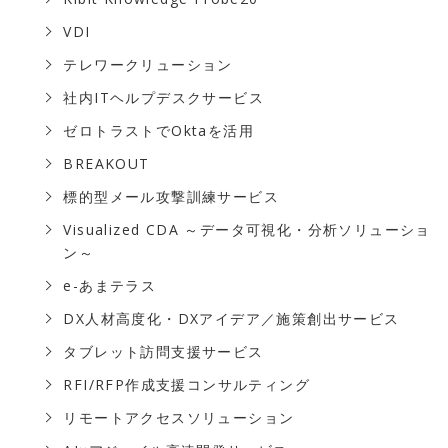
VDI
テレワークリューション
社内ITヘルプデスクサービス
ゼロトラストでOktaを活用
BREAKOUT
標的型メール攻撃訓練サービス
Visualized CDA ～データ可視化・分析ソリューショ
ン～
e-あまテラス
DX人材高度化・DXアイデア／施策創出サービス
タブレット訪問支援サービス
RFI/RFP作成支援コンサルティング
リモートアクセスソリューション