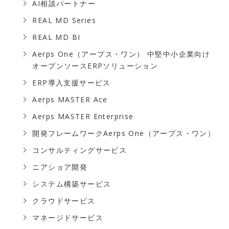
AI相談パートナー
REAL MD Series
REAL MD BI
Aerps One（アープス・ワン） 中堅中小企業向け
オープンソースERPソリューション
ERP導⼊⽀援サービス
Aerps MASTER Ace
Aerps MASTER Enterprise
開発フレームワークAerps One（アープス・ワン）
コンサルティングサービス
ニアショア開発
システム構築サービス
クラウドサービス
マネージドサービス