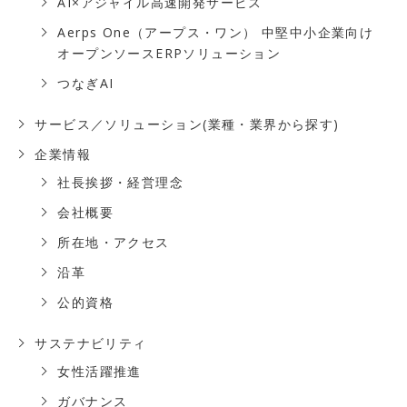
AI×アジャイル高速開発サービス
Aerps One（アープス・ワン） 中堅中小企業向け
オープンソースERPソリューション
つなぎAI
サービス／ソリューション(業種・業界から探す)
企業情報
社長挨拶・経営理念
会社概要
所在地・アクセス
沿革
公的資格
サステナビリティ
女性活躍推進
ガバナンス