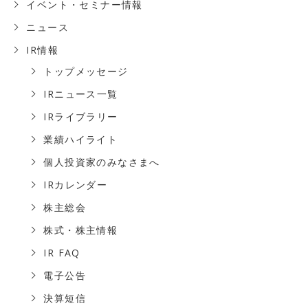
イベント・セミナー情報
ニュース
IR情報
トップメッセージ
IRニュース一覧
IRライブラリー
業績ハイライト
個人投資家のみなさまへ
IRカレンダー
株主総会
株式・株主情報
IR FAQ
電子公告
決算短信