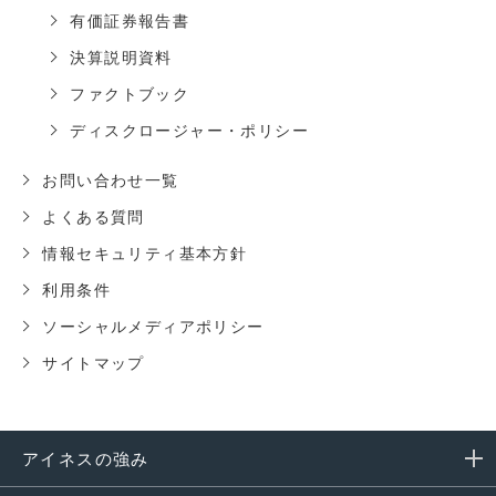
有価証券報告書
決算説明資料
ファクトブック
ディスクロージャー・ポリシー
お問い合わせ一覧
よくある質問
情報セキュリティ基本方針
利用条件
ソーシャルメディアポリシー
サイトマップ
アイネスの強み