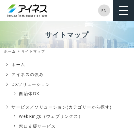
EN
ME
NU
サイトマップ
ホーム
> サイトマップ
ホーム
アイネスの強み
DXソリューション
自治体DX
サービス／ソリューション(カテゴリーから探す)
WebRings（ウェブリングス）
窓口支援サービス