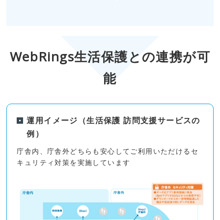
WebRings生活保護との連携が可
能
運用イメージ（生活保護 訪問支援サービスの
例）
庁舎内、庁舎外どちらも安心してご利用いただけるセ
キュリティ対策を実施しています