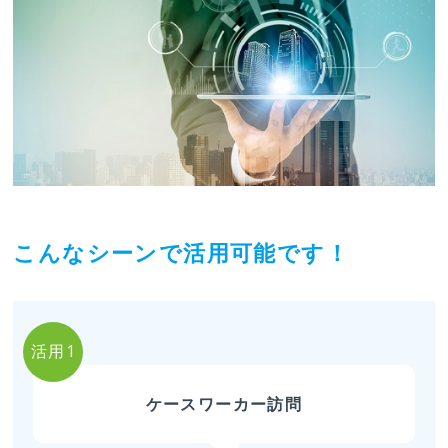
こんなシーンで活用可能です！
活用1
ケースワーカー訪問