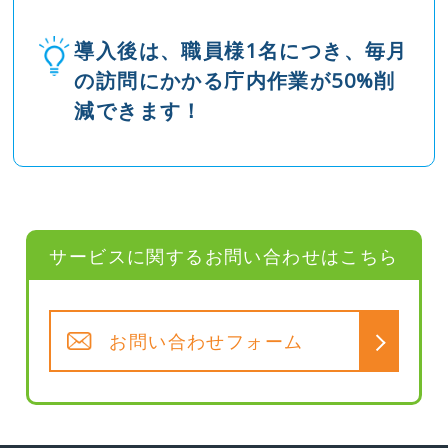
導入後は、職員様1名につき、毎月
の訪問にかかる庁内作業が50%削
減できます！
サービスに関するお問い合わせはこちら
お問い合わせフォーム