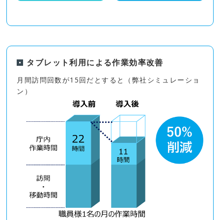
タブレット利用による作業効率改善
月間訪問回数が15回だとすると（弊社シミュレーショ
ン）