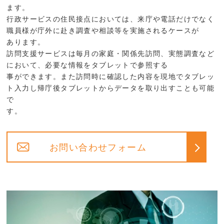
ます。
行政サービスの住民接点においては、来庁や電話だけでなく
職員様が庁外に赴き調査や相談等を実施されるケースが
あります。
訪問支援サービスは毎月の家庭・関係先訪問、実態調査など
において、必要な情報をタブレットで参照する
事ができます。また訪問時に確認した内容を現地でタブレッ
ト入力し帰庁後タブレットからデータを取り出すことも可能
で
す。
お問い合わせフォーム