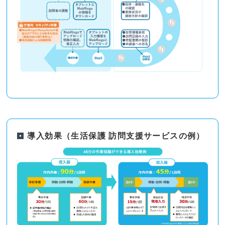
導入効果（生活保護 訪問支援サービスの例）