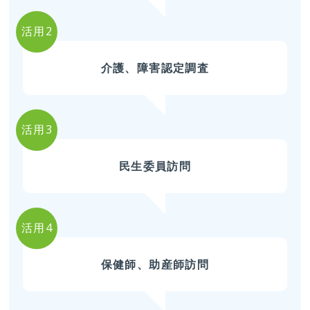
活用2
介護、障害認定調査
活用3
民生委員訪問
活用4
保健師、助産師訪問