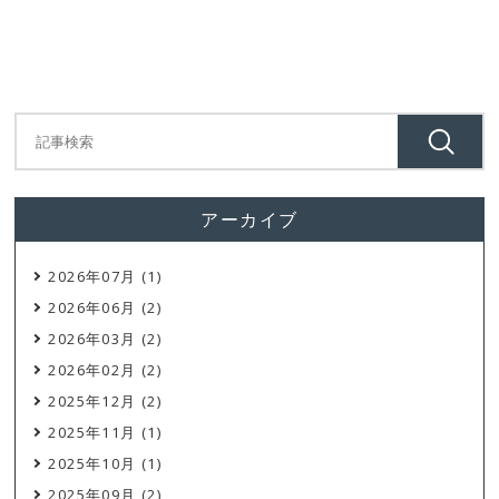
アーカイブ
2026年07月 (1)
2026年06月 (2)
2026年03月 (2)
2026年02月 (2)
2025年12月 (2)
2025年11月 (1)
2025年10月 (1)
2025年09月 (2)