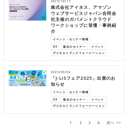
2025/10/17
株式会社アイネス、アマゾン
ウェブサービスジャパン合同会
社主催のガバメントクラウド
ワークショップに登壇・事例紹
介
イベント・セミナー情報
DX
過去のセミナー
イベント
デジタルトランスフォーメーション
2025/09/04
「J-LISフェア2025」出展のお
知らせ
イベント・セミナー情報
DX
過去のセミナー
イベント
デジタルトランスフォーメーション
1
2
3
4
次へ >>