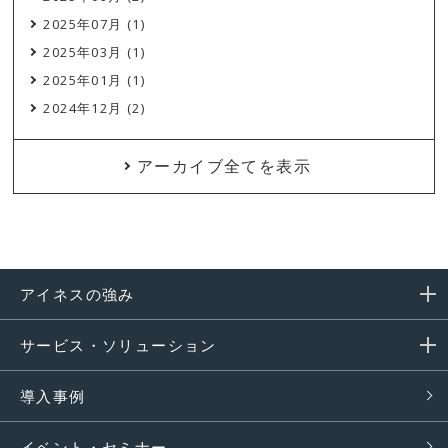
2025年07月 (1)
2025年03月 (1)
2025年01月 (1)
2024年12月 (2)
アーカイブ全てを表示
アイネスの強み
サービス・ソリューション
導入事例
イベント・セミナー