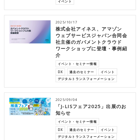
イベント
2025/10/17
株式会社アイネス、アマゾン
ウェブサービスジャパン合同会
社主催のガバメントクラウド
ワークショップに登壇・事例紹
介
イベント・セミナー情報
DX
過去のセミナー
イベント
デジタルトランスフォーメーション
2025/09/04
「J-LISフェア2025」出展のお
知らせ
イベント・セミナー情報
DX
過去のセミナー
イベント
デジタルトランスフォーメーション