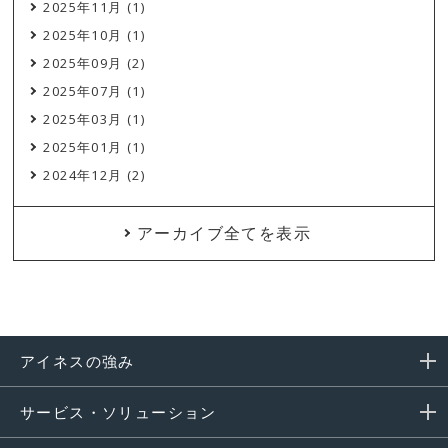
2025年11月 (1)
2025年10月 (1)
2025年09月 (2)
2025年07月 (1)
2025年03月 (1)
2025年01月 (1)
2024年12月 (2)
アーカイブ全てを表示
アイネスの強み
サービス・ソリューション