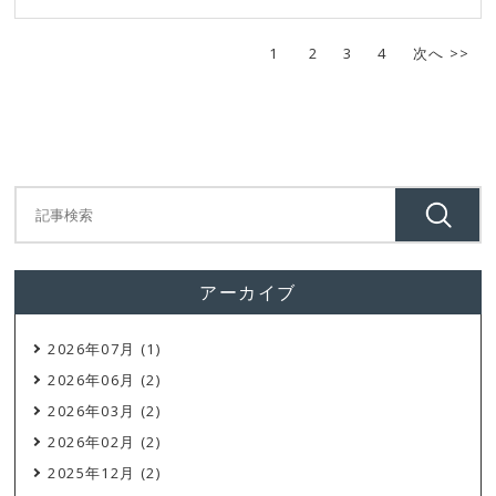
1
2
3
4
次へ >>
アーカイブ
2026年07月 (1)
2026年06月 (2)
2026年03月 (2)
2026年02月 (2)
2025年12月 (2)