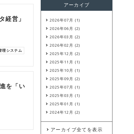
アーカイブ
ータ経営」
2026年07月 (1)
2026年06月 (2)
2026年03月 (2)
2026年02月 (2)
管理システム
2025年12月 (2)
2025年11月 (1)
2025年10月 (1)
2025年09月 (2)
進を「い
2025年07月 (1)
2025年03月 (1)
2025年01月 (1)
2024年12月 (2)
アーカイブ全てを表示