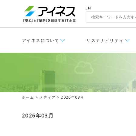
EN
アイネスについて
サステナビリティ
ホーム
>
メディア
> 2026年03月
2026年03月