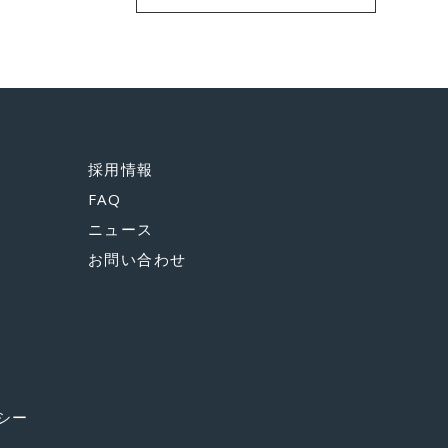
採用情報
FAQ
ニュース
お問い合わせ
シー