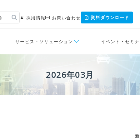
資料ダウンロード
採用情報
お問い合わせ
サービス・ソリューション
イベント・セミナ
2026年03月
新