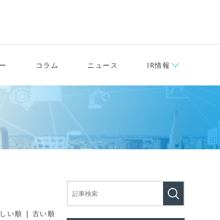
ー
コラム
ニュース
IR情報
しい順 |
古い順