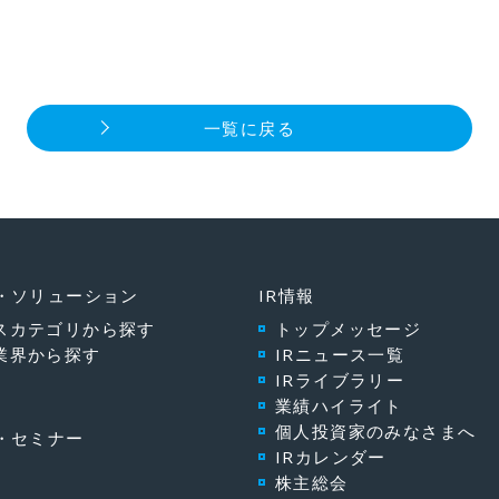
一覧に戻る
・ソリューション
IR情報
スカテゴリから探す
トップメッセージ
業界から探す
IRニュース一覧
IRライブラリー
業績ハイライト
個人投資家のみなさまへ
・セミナー
IRカレンダー
株主総会