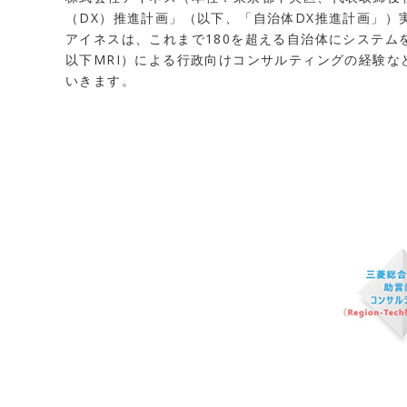
（DX）推進計画」（以下、「自治体DX推進計画」
アイネスは、これまで180を超える自治体にシステ
以下MRI）による行政向けコンサルティングの経験
いきます。