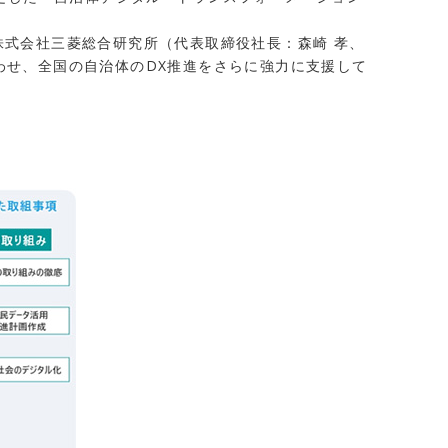
株式会社三菱総合研究所（代表取締役社長：森崎 孝、
わせ、全国の自治体のDX推進をさらに強力に支援して