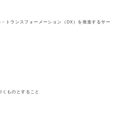
ル・トランスフォーメーション（DX）を推進するサー
づくものとすること