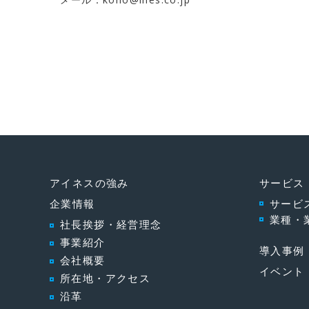
アイネスの強み
サービス
企業情報
サービ
業種・
社長挨拶・経営理念
事業紹介
導入事例
会社概要
イベント
所在地・アクセス
沿革