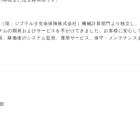
会社（現：ジブラルタ生命保険株式会社）機械計算部門より独立し
テムの開発およびサービスを手がけてきました。お客様に安心して
発、稼働後のシステム監視、運用サービス、保守・メンテナンス
部