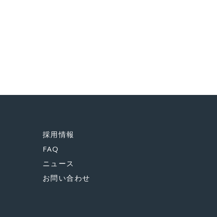
採用情報
FAQ
ニュース
お問い合わせ