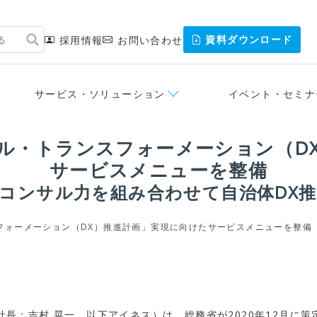
資料ダウンロード
採用情報
お問い合わせ
サービス・ソリューション
イベント・セミナ
ル・トランスフォーメーション（D
サービスメニューを整備
コンサル力を組み合わせて自治体DX
フォーメーション（DX）推進計画」実現に向けたサービスメニューを整備
長：吉村 晃一、以下アイネス）は、総務省が2020年12月に