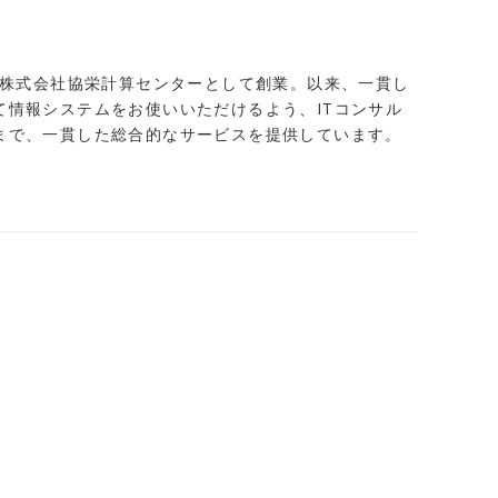
、株式会社協栄計算センターとして創業。以来、一貫し
情報システムをお使いいただけるよう、ITコンサル
まで、一貫した総合的なサービスを提供しています。