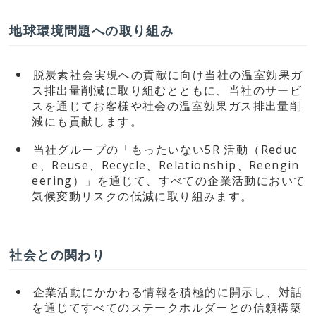
地球環境問題への取り組み
脱炭素社会実現への貢献に向け当社の温室効果ガ
ス排出量削減に取り組むとともに、当社のサービ
スを通じてお客様や社会の温室効果ガス排出量削
減にも貢献します。
当社グループの「もったいない5R 活動（Reduc
e、Reuse、Recycle、Relationship、Reengin
eering）」を通じて、すべての企業活動において
気候変動リスクの低減に取り組みます。
社会との関わり
企業活動にかかわる情報を積極的に開示し、対話
を通じてすべてのステークホルダーとの信頼構築