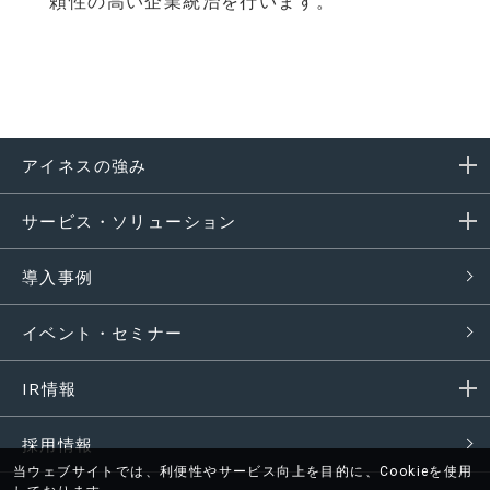
頼性の⾼い企業統治を行います。
アイネスの強み
サービス・ソリューション
導入事例
イベント・セミナー
IR情報
採用情報
当ウェブサイトでは、利便性やサービス向上を目的に、Cookieを使用