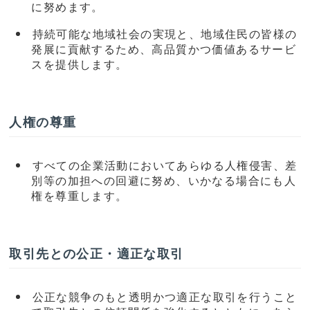
に努めます。
持続可能な地域社会の実現と、地域住⺠の皆様の
発展に貢献するため、⾼品質かつ価値あるサービ
スを提供します。
人権の尊重
すべての企業活動においてあらゆる人権侵害、差
別等の加担への回避に努め、いかなる場合にも人
権を尊重します。
取引先との公正・適正な取引
公正な競争のもと透明かつ適正な取引を行うこと