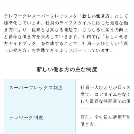
テレワークやスーパーフレックスを「
新しい働き方
」として
標準化しています。社員のライフスタイルに応じた最適な働
き方により、従来とは異なる発想で、さらなる生産性の向上
と多様な働き方を実現していきます。社内では「新しい働き
方ガイドブック」を作成することで、社員一人ひとりが「新
しい働き方」を実践できるようサポートしています。
新しい働き方の主な制度
スーパーフレックス制度
社員一人ひとりが日々の
度で、コアタイムをなく
した最適な時間帯での働
テレワーク制度
原則、全社員が適用可能
働き方。