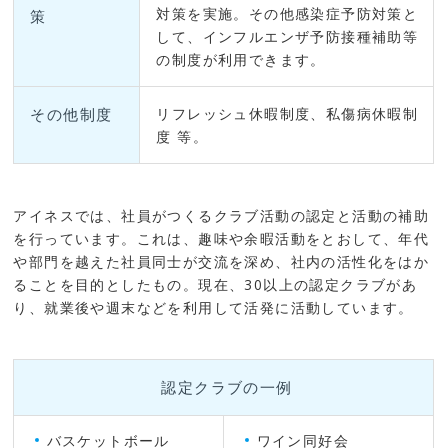
対策を実施。その他感染症予防対策と
策
して、インフルエンザ予防接種補助等
の制度が利用できます。
その他制度
リフレッシュ休暇制度、私傷病休暇制
度 等。
アイネスでは、社員がつくるクラブ活動の認定と活動の補助
を行っています。これは、趣味や余暇活動をとおして、年代
や部門を越えた社員同士が交流を深め、社内の活性化をはか
ることを目的としたもの。現在、30以上の認定クラブがあ
り、就業後や週末などを利用して活発に活動しています。
認定クラブの一例
バスケットボール
ワイン同好会