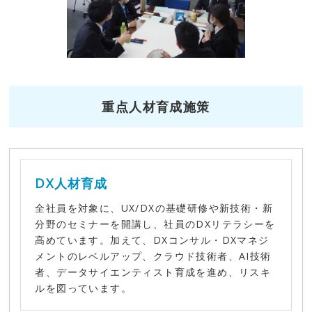
重点人材育成施策
DX人材育成
全社員を対象に、UX/DXの基礎研修や新技術・新
分野のセミナーを開講し、社員のDXリテラシーを
高めています。加えて、DXコンサル・DXマネジ
メントのレベルアップ、クラウド技術者、AI技術
者、データサイエンティスト育成を進め、リスキ
ルを図っています。