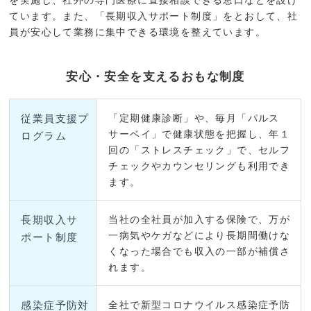
ています。また、「長期収入サポート制度」をとおして、社
員が安心して業務に集中できる環境を整えています。
安心・安全を支えるおもな制度
従業員支援プ
「定期健康診断」や、毎月「パルス
サーベイ」で健康状態を把握し、年１
ログラム
回の「ストレスチェック」で、セルフ
チェックやカウンセリングも利用でき
ます。
長期収入サ
当社の全社員が加入する保険で、万が
一病気やケガなどにより長期間働けな
ポート制度
くなった場合でも収入の一部が補償さ
れます。
感染症予防対
全社で新型コロナウイルス感染症予防