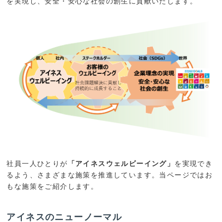
を実現し、安全・安心な社会の創生に貢献いたします。
社員一人ひとりが
「アイネスウェルビーイング」
を実現でき
るよう、さまざまな施策を推進しています。当ページではお
もな施策をご紹介します。
アイネスのニューノーマル