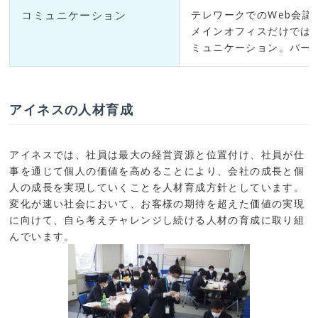
コミュニケーション
テレワークでのWeb会
メインオフィスだけでは
ミュニケーション。バー
アイネスの人材育成
アイネスでは、社員は最大の経営資源と位置付け、社員が仕
事を通じて個人の価値を高めることにより、会社の成長と個
人の成長を実現していくことを人材育成方針としています。
変化が速い社会において、お客様の期待を超えた価値の実現
に向けて、自ら考えチャレンジし続ける人材の育成に取り組
んでいます。