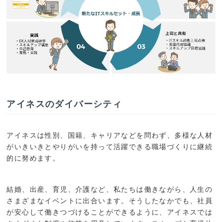
アイネスのダイバーシティ
アイネスは性別、国籍、キャリアなどを問わず、多様な人材
がいきいきとやりがいを持って活躍できる職場づくりに継続
的に努めます。
結婚、出産、育児、介護など、私たちは働きながら、人生の
さまざまなイベントに出合います。そうしたなかでも、社員
が安心して働きつづけることができるように、アイネスでは