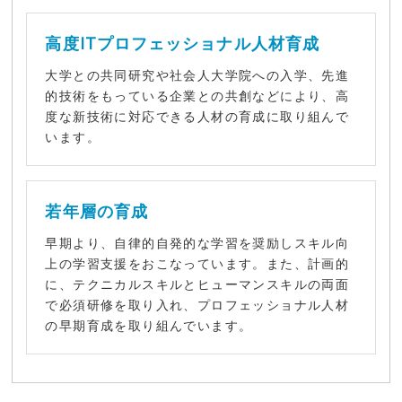
高度ITプロフェッショナル人材育成
大学との共同研究や社会人大学院への入学、先進
的技術をもっている企業との共創などにより、高
度な新技術に対応できる人材の育成に取り組んで
います。
若年層の育成
早期より、自律的自発的な学習を奨励しスキル向
上の学習支援をおこなっています。また、計画的
に、テクニカルスキルとヒューマンスキルの両面
で必須研修を取り入れ、プロフェッショナル人材
の早期育成を取り組んでいます。