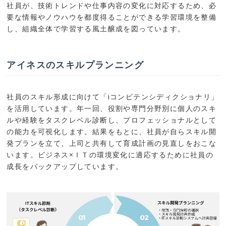
社員が、技術トレンドや仕事内容の変化に対応するため、必
要な情報やノウハウを都度得ることができる学習環境を整備
し、組織全体で学習する風土醸成を図っています。
アイネスのスキルプランニング
社員のスキル形成に向けて「iコンピテンシディクショナリ」
を活用しています。年一回、役割や専門分野別に個人のスキ
ルや経験をタスクレベル診断し、プロフェッショナルとして
の能力を可視化します。結果をもとに、社員が自らスキル開
発プランを立て、上司と共有して育成計画の見直しをおこな
います。ビジネス×ＩＴの環境変化に適応するために社員の
成長をバックアップしています。