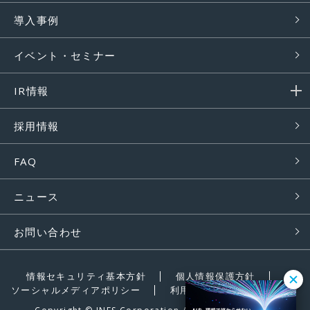
導入事例
イベント・セミナー
IR情報
採用情報
FAQ
ニュース
お問い合わせ
情報セキュリティ基本方針
個人情報保護方針
ソーシャルメディアポリシー
利用条件
サイトマップ